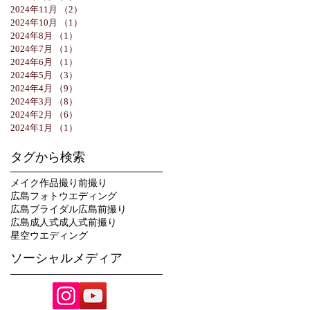
2024年11月
（2）
2件の記事
2024年10月
（1）
1件の記事
2024年8月
（1）
1件の記事
2024年7月
（1）
1件の記事
2024年6月
（1）
1件の記事
2024年5月
（3）
3件の記事
2024年4月
（9）
9件の記事
2024年3月
（8）
8件の記事
2024年2月
（6）
6件の記事
2024年1月
（1）
1件の記事
タグから検索
メイク
作品撮り
前撮り
広島フォトウエディング
広島ブライダル
広島前撮り
広島成人式
成人式前撮り
星空ウエディング
ソーシャルメディア