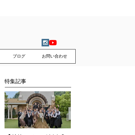
ブログ
お問い合わせ
特集記事