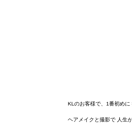
KLのお客様で、1番初めに
ヘアメイクと撮影で 人生