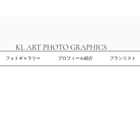
KL ART PHOTO GRAPHICS
フォトギャラリー
プロフィール紹介
プランリスト