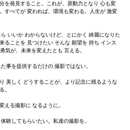
分を発見すること。これが、原動力となり 心も変
。すべてが 変われば、環境も変わる。人生が 激変
ら いいか わからないけど、とにかく 綺麗になりた
ることを 見つけたい そんな 願望を 持ち インス
の勇気が、未来を変えたとも 言える。
れた事を提供するだけの 撮影ではない。
り 美しく どうすることが、より記念に残るような
る。
変える撮影に なるように。
、体験してもらいたい。私達の撮影を。