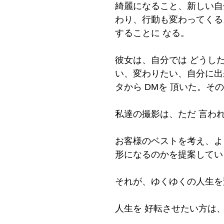
綺麗になること、新しい自
わり、行動も変わってくる
することに なる。
彼女は、自分では どうした
い、変わりたい、自分に出来
タから DMを 頂いた。そ
私達の撮影は、ただ 言わ
お客様のベストを考え、よ
形になるのかを提案してい
それが、ゆくゆくの人生を
人生を 好転させたい方は