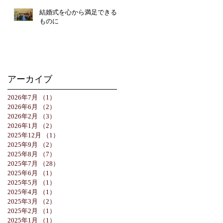
結婚式を心から満足できる
ものに
アーカイブ
2026年7月
（1）
1件の記事
2026年6月
（2）
2件の記事
2026年2月
（3）
3件の記事
2026年1月
（2）
2件の記事
2025年12月
（1）
1件の記事
2025年9月
（2）
2件の記事
2025年8月
（7）
7件の記事
2025年7月
（28）
28件の記事
2025年6月
（1）
1件の記事
2025年5月
（1）
1件の記事
2025年4月
（1）
1件の記事
2025年3月
（2）
2件の記事
2025年2月
（1）
1件の記事
2025年1月
（1）
1件の記事