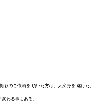
 撮影のご依頼を 頂いた方は、大変身を 遂げた。
が 変わる事もある。