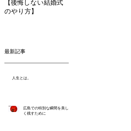
【後悔しない結婚式
のやり方】
最新記事
人生とは。
広島での特別な瞬間を美し
く残すために