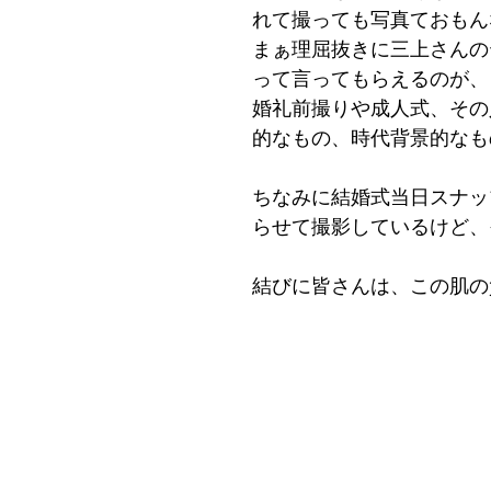
れて撮っても写真ておもん
まぁ理屈抜きに三上さんの
って言ってもらえるのが、
婚礼前撮りや成人式、その
的なもの、時代背景的なも
ちなみに結婚式当日スナッ
らせて撮影しているけど、
結びに皆さんは、この肌の