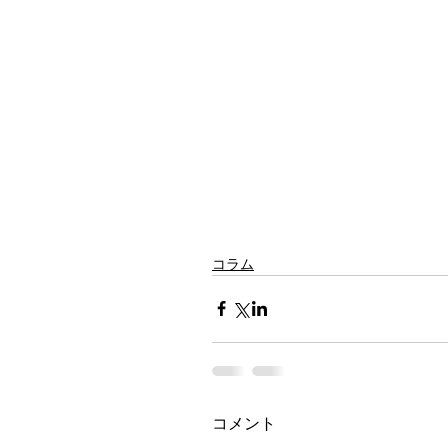
コラム
コメント