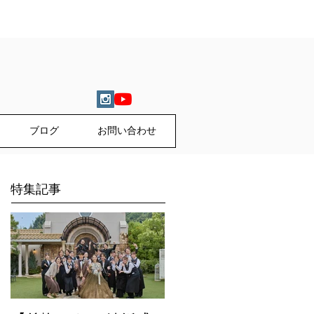
ブログ
お問い合わせ
特集記事