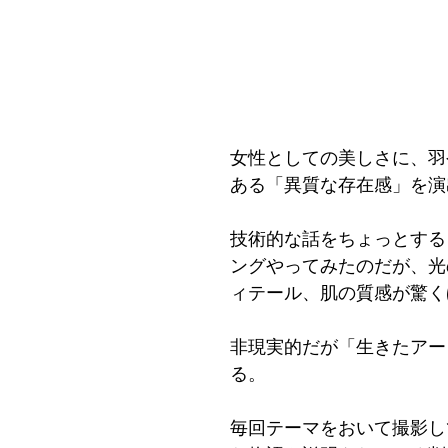
女性としての美しさに、羽
ある「異質な存在感」を演
技術的な話をちょっとする
ングやってみたのだが、光
ィテール、肌の質感が驚く
非現実的だが「生きたアー
る。
毎回テーマをおいて撮影し