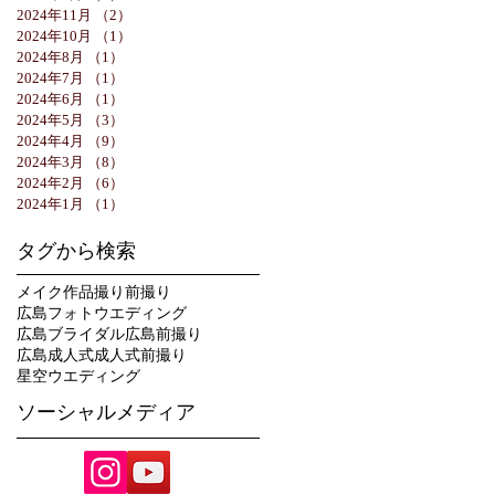
2024年11月
（2）
2件の記事
2024年10月
（1）
1件の記事
2024年8月
（1）
1件の記事
2024年7月
（1）
1件の記事
2024年6月
（1）
1件の記事
2024年5月
（3）
3件の記事
2024年4月
（9）
9件の記事
2024年3月
（8）
8件の記事
2024年2月
（6）
6件の記事
2024年1月
（1）
1件の記事
タグから検索
メイク
作品撮り
前撮り
広島フォトウエディング
広島ブライダル
広島前撮り
広島成人式
成人式前撮り
星空ウエディング
ソーシャルメディア