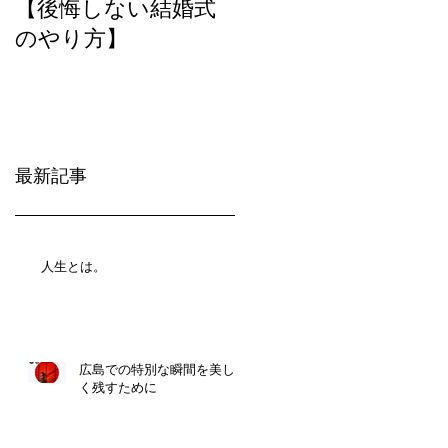
【後悔しない結婚式
のやり方】
最新記事
人生とは。
広島での特別な瞬間を美し
く残すために