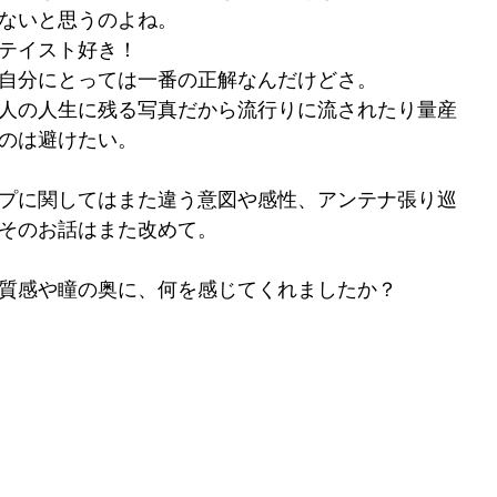
ないと思うのよね。
テイスト好き！
自分にとっては一番の正解なんだけどさ。
人の人生に残る写真だから流行りに流されたり量産
のは避けたい。
プに関してはまた違う意図や感性、アンテナ張り巡
そのお話はまた改めて。
質感や瞳の奥に、何を感じてくれましたか？