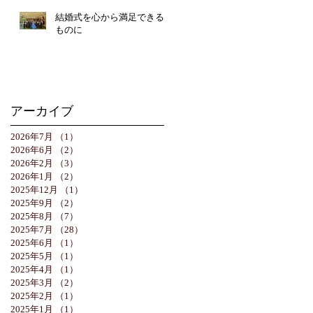
結婚式を心から満足できる
ものに
アーカイブ
2026年7月
（1）
1件の記事
2026年6月
（2）
2件の記事
2026年2月
（3）
3件の記事
2026年1月
（2）
2件の記事
2025年12月
（1）
1件の記事
2025年9月
（2）
2件の記事
2025年8月
（7）
7件の記事
2025年7月
（28）
28件の記事
2025年6月
（1）
1件の記事
2025年5月
（1）
1件の記事
2025年4月
（1）
1件の記事
2025年3月
（2）
2件の記事
2025年2月
（1）
1件の記事
2025年1月
（1）
1件の記事