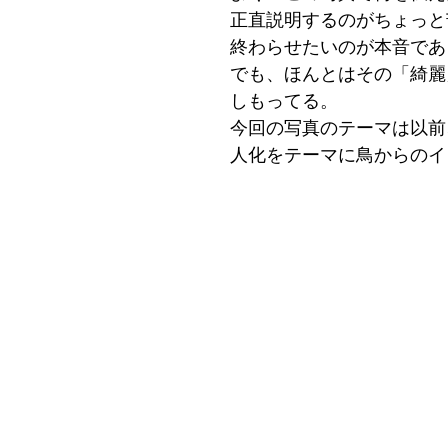
正直説明するのがちょっと
終わらせたいのが本音であ
でも、ほんとはその「綺麗
しもってる。
今回の写真のテーマは以前
人化をテーマに鳥からのイ