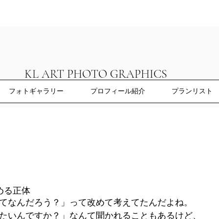
KL ART PHOTO GRAPHICS
フォトギャラリー
プロフィール紹介
プランリスト
める正体
てなんだろう？」って改めて考えてたんだよね。
たいんですか？」なんて聞かれることもあるけど、