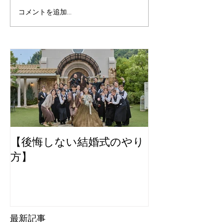
コメントを追加…
【後悔しない結婚式のやり
方】
最新記事