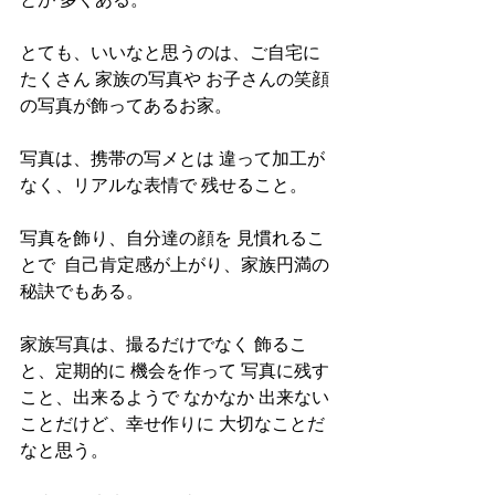
とても、いいなと思うのは、ご自宅に
たくさん 家族の写真や お子さんの笑顔
の写真が飾ってあるお家。
写真は、携帯の写メとは 違って加工が
なく、リアルな表情で 残せること。
写真を飾り、自分達の顔を 見慣れるこ
とで  自己肯定感が上がり、家族円満の
秘訣でもある。
家族写真は、撮るだけでなく 飾るこ
と、定期的に 機会を作って 写真に残す
こと、出来るようで なかなか 出来ない
ことだけど、幸せ作りに 大切なことだ
なと思う。