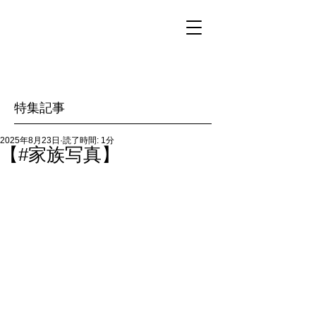
特集記事
2025年8月23日
読了時間: 1分
【#家族写真】