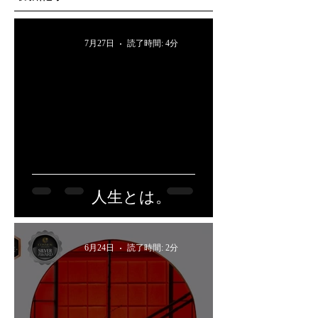
7月27日
読了時間: 4分
人生とは。
6月24日
読了時間: 2分